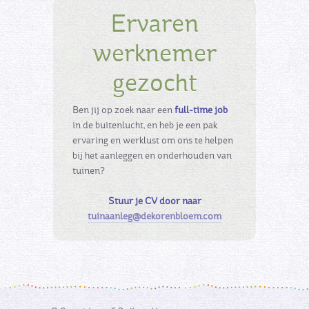
Ervaren
werknemer
gezocht
Ben jij op zoek naar een
full-time job
in de buitenlucht, en heb je een pak
ervaring en werklust om ons te helpen
bij het aanleggen en onderhouden van
tuinen?
Stuur je CV door naar
tuinaanleg@dekorenbloem.com