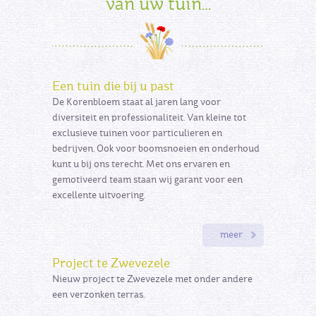
van uw tuin…
Een tuin die bij u past
De Korenbloem staat al jaren lang voor
diversiteit en professionaliteit. Van kleine tot
exclusieve tuinen voor particulieren en
bedrijven. Ook voor boomsnoeien en onderhoud
kunt u bij ons terecht. Met ons ervaren en
gemotiveerd team staan wij garant voor een
excellente uitvoering.
meer
Project te Zwevezele
Nieuw project te Zwevezele met onder andere
een verzonken terras.